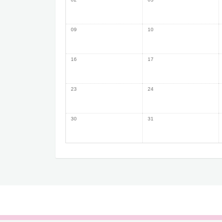
09
10
16
17
23
24
30
31