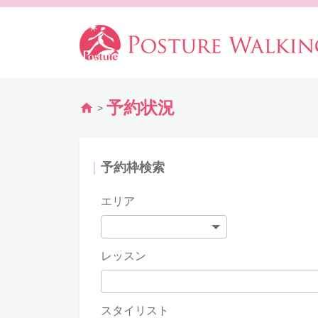
予約状況
>
予約枠検索
エリア
レッスン
スタイリスト