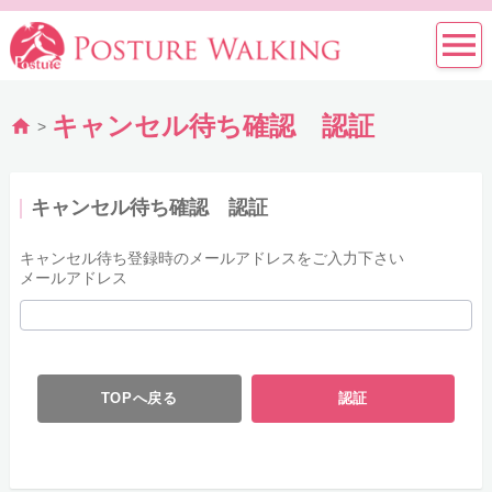
キャンセル待ち確認 認証
>
キャンセル待ち確認 認証
キャンセル待ち登録時のメールアドレスをご入力下さい
メールアドレス
TOPへ戻る
認証