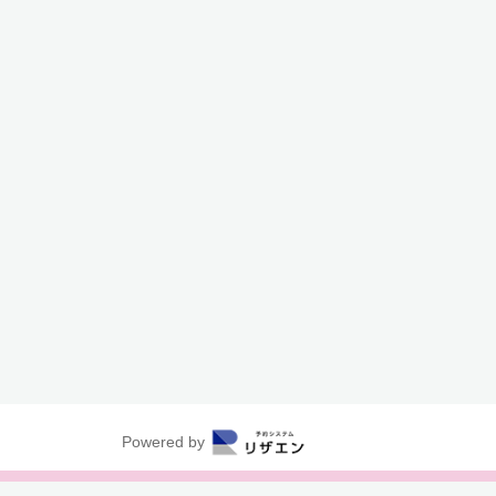
Powered by